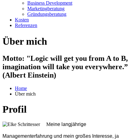
Business Development
Marketingberatung
Gründungsberatung
Kosten
Referenzen
Über mich
Motto: "Logic will get you from A to B,
imagination will take you everywhere.”
(Albert Einstein)
Home
Über mich
Profil
M
eine langjährige
Managementerfahrung und mein großes Interesse, ja